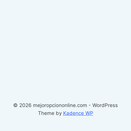
© 2026 mejoropciononline.com - WordPress
Theme by
Kadence WP